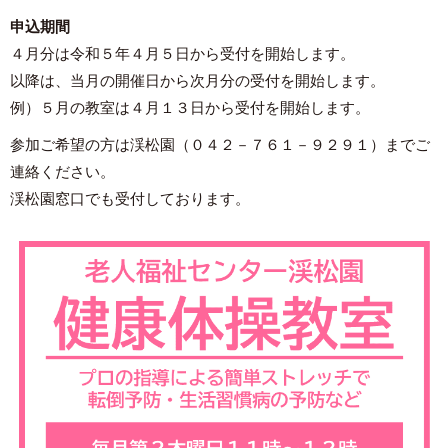
申込期間
４月分は令和５年４月５日から受付を開始します。
以降は、当月の開催日から次月分の受付を開始します。
例）５月の教室は４月１３日から受付を開始します。
参加ご希望の方は渓松園（０４２－７６１－９２９１）までご
連絡ください。
渓松園窓口でも受付しております。