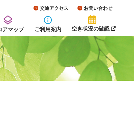
交通アクセス
お問い合わせ
info
空き状況の確認
ご利用案内
ロアマップ