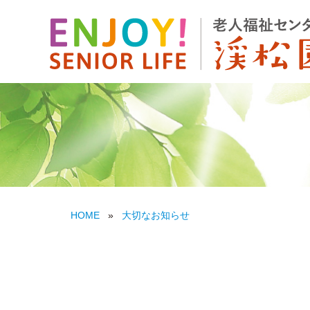
HOME
»
大切なお知らせ