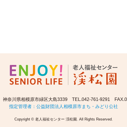
135 神奈川県相模原市緑区大島3339
TEL.042-761-9291 FAX.0
指定管理者：公益財団法人相模原市まち・みどり公社
Copyright © 老人福祉センター 渓松園. All Rights Reserved.