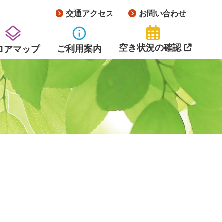
交通アクセス
お問い合わせ
info
空き状況の確認
ご利用案内
ロアマップ