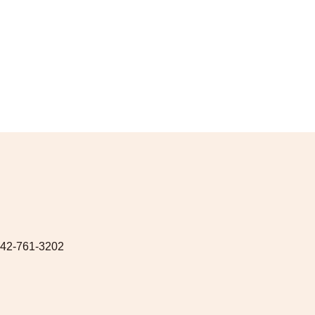
42-761-3202